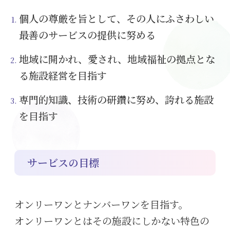
個人の尊厳を旨として、その人にふさわしい
最善のサービスの提供に努める
地域に開かれ、愛され、地域福祉の拠点とな
る施設経営を目指す
専門的知識、技術の研鑽に努め、誇れる施設
を目指す
サービスの目標
オンリーワンとナンバーワンを目指す。
オンリーワンとはその施設にしかない特色の