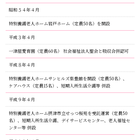
昭和５４年４月
特別養護老人ホーム岩戸ホーム（定員50名）を開設
平成３年４月
一津屋愛育園（定員60名） 社会福祉法人聖会と吸収合併認可
平成８年４月
特別養護老人ホームサンヒルズ紫豊館を開設（定員50名）、
ケアハウス（定員15名）、短期入所生活介護等 併設
平成９年４月
特別養護老人ホーム摂津市立せっつ桜苑を受託運営（定員50
名）、短期入所生活介護、デイサービスセンター、老人福祉セ
ンター等 併設