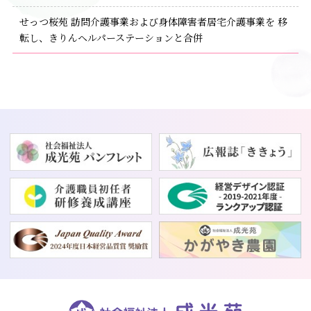
せっつ桜苑 訪問介護事業および身体障害者居宅介護事業を 移
転し、きりんヘルパーステーションと合併