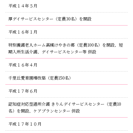
平成１４年５月
厚デイサービスセンター（定員30名）を開設
平成１６年１月
特別養護老人ホーム高槻けやきの郷（定員100名）を開設、短
期入所生活介護、デイサービスセンター等 併設
平成１６年４月
千里丘愛育園増改築（定員150名）
平成１７年６月
認知症対応型通所介護 きりんデイサービスセンター（定員10
名）を開設、ケアプランセンター 併設
平成１７年１０月