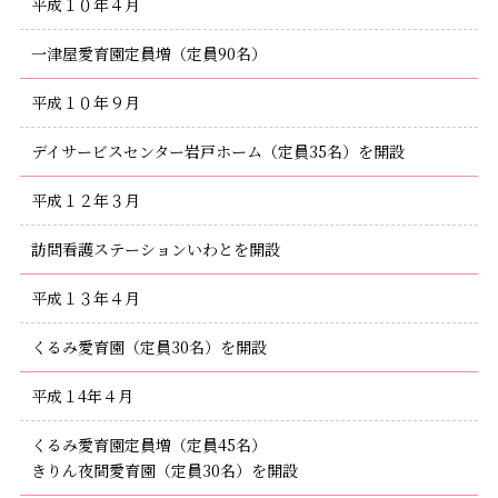
平成１０年４月
一津屋愛育園定員増（定員90名）
平成１０年９月
デイサービスセンター岩戸ホーム（定員35名）を開設
平成１２年３月
訪問看護ステーションいわとを開設
平成１３年４月
くるみ愛育園（定員30名）を開設
平成１4年４月
くるみ愛育園定員増（定員45名）
きりん夜間愛育園（定員30名）を開設